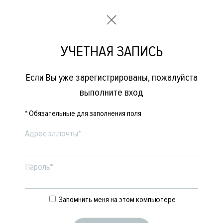
УЧЕТНАЯ ЗАПИСЬ
Если Вы уже зарегистрированы, пожалуйста
выполните вход
* Обязательные для заполнения поля
Адрес эл.почты*
Пароль*
Запомнить меня на этом компьютере