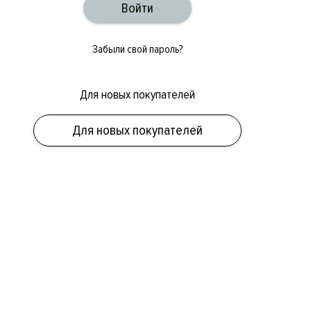
Забыли свой пароль?
Для новых покупателей
Для новых покупателей