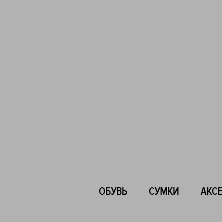
ОБУВЬ
СУМКИ
АКС