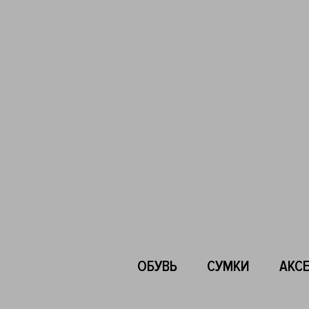
ОБУВЬ
СУМКИ
АКС