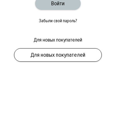
Забыли свой пароль?
Для новых покупателей
Для новых покупателей