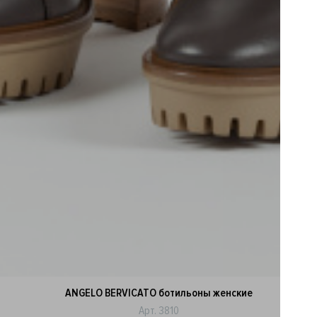
ANGELO BERVICATO ботильоны женские
Арт. 3810