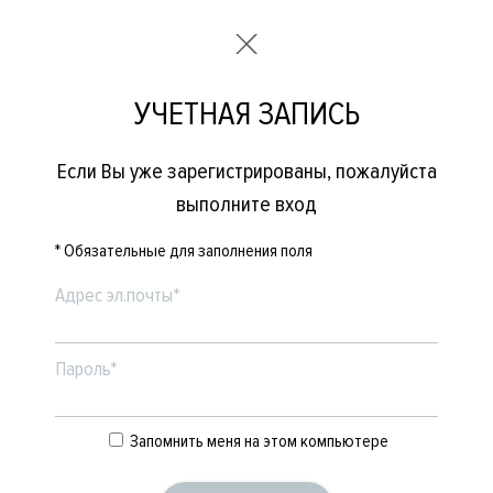
УЧЕТНАЯ ЗАПИСЬ
Если Вы уже зарегистрированы, пожалуйста
выполните вход
* Обязательные для заполнения поля
Адрес эл.почты*
Пароль*
Запомнить меня на этом компьютере