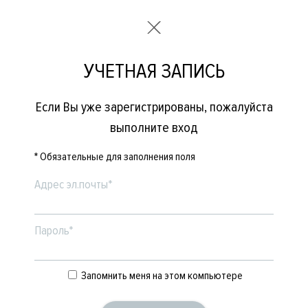
УЧЕТНАЯ ЗАПИСЬ
Если Вы уже зарегистрированы, пожалуйста
выполните вход
* Обязательные для заполнения поля
Адрес эл.почты*
Пароль*
Запомнить меня на этом компьютере