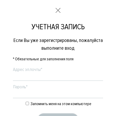
УЧЕТНАЯ ЗАПИСЬ
Если Вы уже зарегистрированы, пожалуйста
выполните вход
* Обязательные для заполнения поля
Адрес эл.почты*
Пароль*
Запомнить меня на этом компьютере