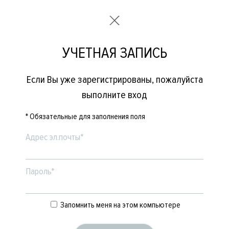
УЧЕТНАЯ ЗАПИСЬ
Если Вы уже зарегистрированы, пожалуйста
выполните вход
* Обязательные для заполнения поля
Адрес эл.почты*
Пароль*
Запомнить меня на этом компьютере