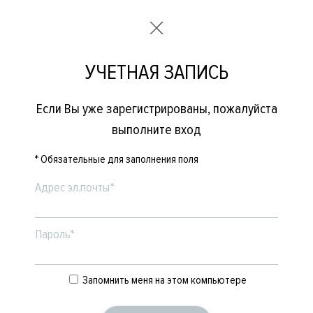
УЧЕТНАЯ ЗАПИСЬ
Если Вы уже зарегистрированы, пожалуйста
выполните вход
* Обязательные для заполнения поля
Адрес эл.почты*
Пароль*
Запомнить меня на этом компьютере