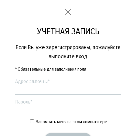
УЧЕТНАЯ ЗАПИСЬ
Если Вы уже зарегистрированы, пожалуйста
выполните вход
* Обязательные для заполнения поля
Адрес эл.почты*
Пароль*
Запомнить меня на этом компьютере