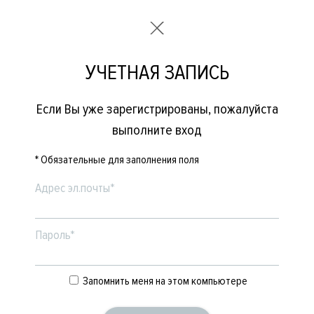
УЧЕТНАЯ ЗАПИСЬ
Если Вы уже зарегистрированы, пожалуйста
выполните вход
* Обязательные для заполнения поля
Адрес эл.почты*
Пароль*
Запомнить меня на этом компьютере