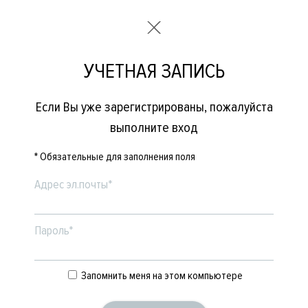
УЧЕТНАЯ ЗАПИСЬ
Если Вы уже зарегистрированы, пожалуйста
выполните вход
* Обязательные для заполнения поля
Адрес эл.почты*
Пароль*
Запомнить меня на этом компьютере