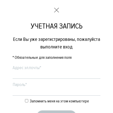
УЧЕТНАЯ ЗАПИСЬ
Если Вы уже зарегистрированы, пожалуйста
выполните вход
* Обязательные для заполнения поля
Адрес эл.почты*
Пароль*
Запомнить меня на этом компьютере