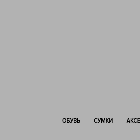
ОБУВЬ
СУМКИ
АКС