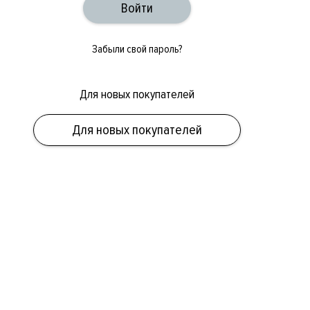
Забыли свой пароль?
Для новых покупателей
Для новых покупателей