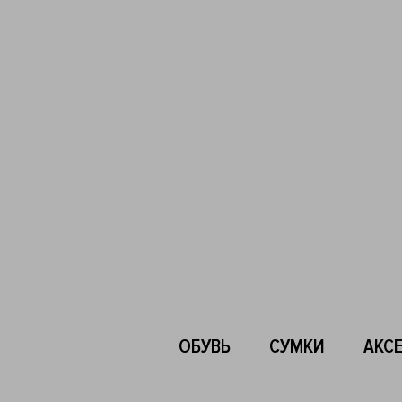
ОБУВЬ
СУМКИ
АКС