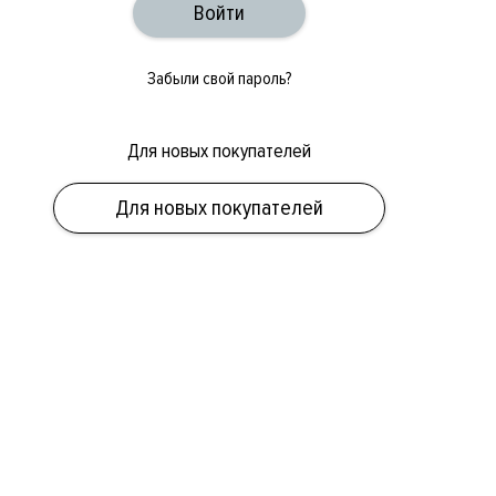
Забыли свой пароль?
Для новых покупателей
Для новых покупателей