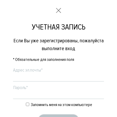
УЧЕТНАЯ ЗАПИСЬ
Если Вы уже зарегистрированы, пожалуйста
выполните вход
* Обязательные для заполнения поля
Адрес эл.почты*
Пароль*
Запомнить меня на этом компьютере