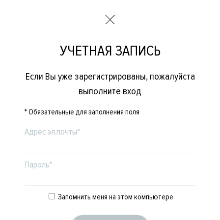
УЧЕТНАЯ ЗАПИСЬ
Если Вы уже зарегистрированы, пожалуйста
выполните вход
* Обязательные для заполнения поля
Адрес эл.почты*
Пароль*
Запомнить меня на этом компьютере