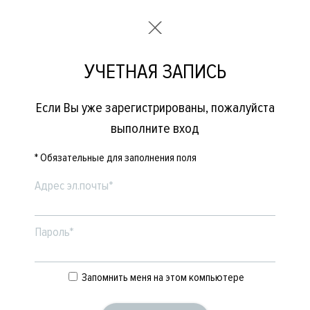
УЧЕТНАЯ ЗАПИСЬ
Если Вы уже зарегистрированы, пожалуйста
выполните вход
* Обязательные для заполнения поля
Адрес эл.почты*
Пароль*
Запомнить меня на этом компьютере