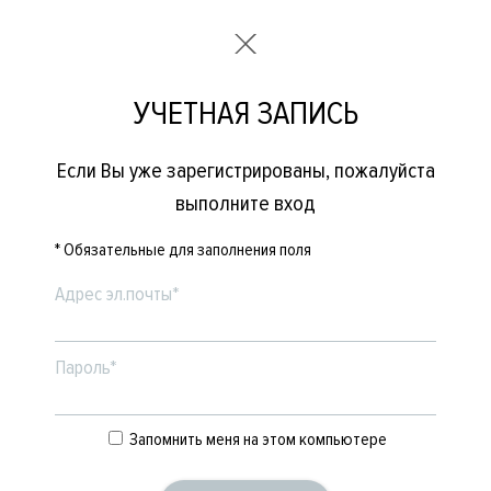
УЧЕТНАЯ ЗАПИСЬ
Если Вы уже зарегистрированы, пожалуйста
выполните вход
* Обязательные для заполнения поля
Адрес эл.почты*
Пароль*
Запомнить меня на этом компьютере