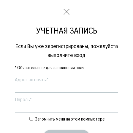
УЧЕТНАЯ ЗАПИСЬ
Если Вы уже зарегистрированы, пожалуйста
выполните вход
* Обязательные для заполнения поля
Адрес эл.почты*
Пароль*
Запомнить меня на этом компьютере