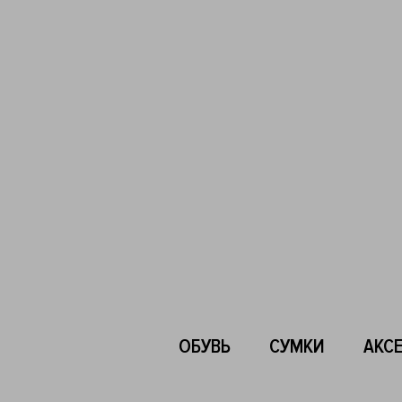
ОБУВЬ
СУМКИ
АКС