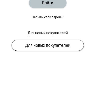
Забыли свой пароль?
Для новых покупателей
Для новых покупателей