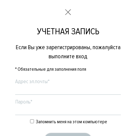
УЧЕТНАЯ ЗАПИСЬ
Если Вы уже зарегистрированы, пожалуйста
выполните вход
* Обязательные для заполнения поля
Адрес эл.почты*
Пароль*
Запомнить меня на этом компьютере