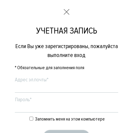
УЧЕТНАЯ ЗАПИСЬ
Если Вы уже зарегистрированы, пожалуйста
выполните вход
* Обязательные для заполнения поля
Адрес эл.почты*
Пароль*
Запомнить меня на этом компьютере