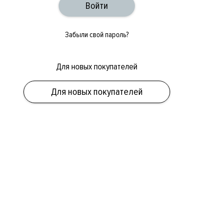
Забыли свой пароль?
Для новых покупателей
Для новых покупателей