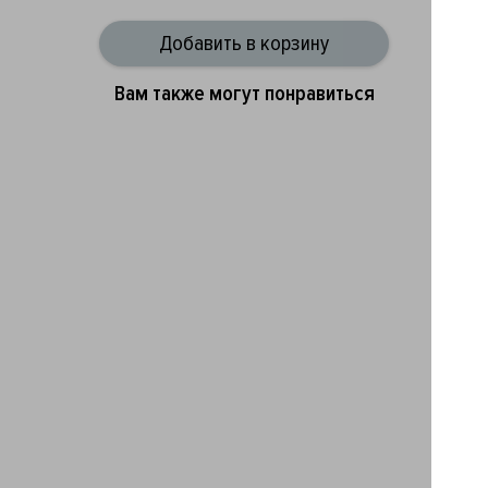
Добавить в корзину
Вам также могут понравиться