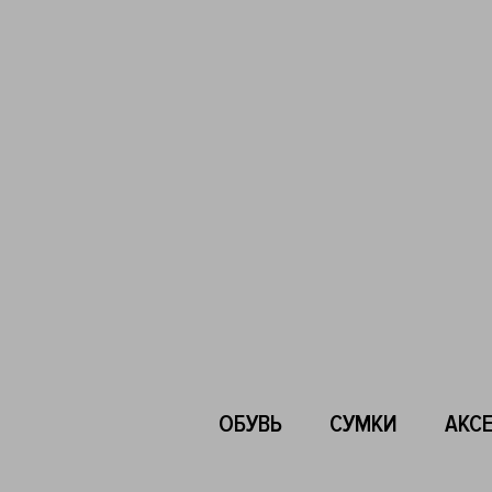
ОБУВЬ
СУМКИ
АКС