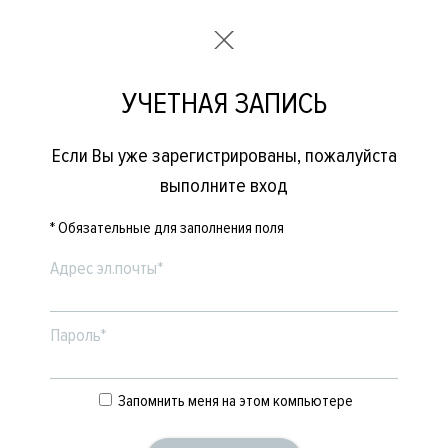
УЧЕТНАЯ ЗАПИСЬ
Если Вы уже зарегистрированы, пожалуйста
выполните вход
* Обязательные для заполнения поля
Адрес эл.почты*
Пароль*
Запомнить меня на этом компьютере