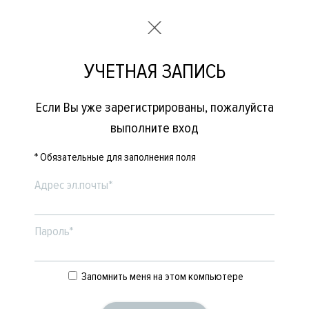
УЧЕТНАЯ ЗАПИСЬ
Если Вы уже зарегистрированы, пожалуйста
выполните вход
* Обязательные для заполнения поля
Адрес эл.почты*
Пароль*
Запомнить меня на этом компьютере