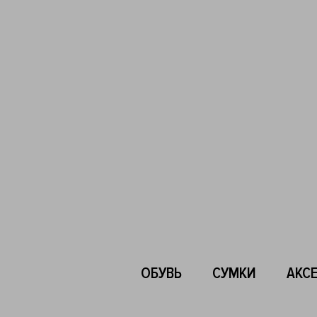
ОБУВЬ
СУМКИ
АКС