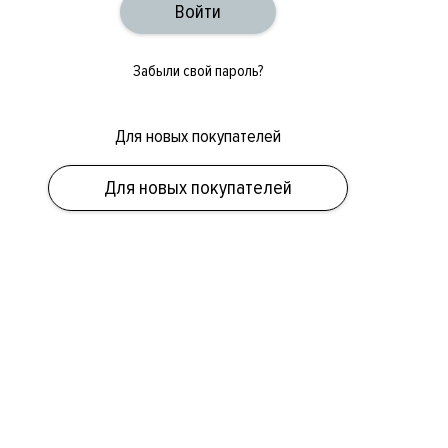
Забыли свой пароль?
Для новых покупателей
Для новых покупателей