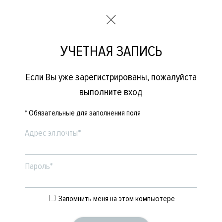
УЧЕТНАЯ ЗАПИСЬ
Если Вы уже зарегистрированы, пожалуйста
выполните вход
* Обязательные для заполнения поля
Адрес эл.почты*
Пароль*
Запомнить меня на этом компьютере