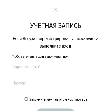
УЧЕТНАЯ ЗАПИСЬ
Если Вы уже зарегистрированы, пожалуйста
выполните вход
* Обязательные для заполнения поля
Адрес эл.почты*
Пароль*
Запомнить меня на этом компьютере