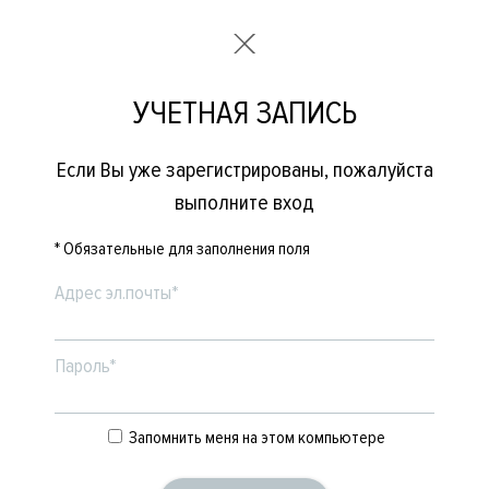
УЧЕТНАЯ ЗАПИСЬ
Если Вы уже зарегистрированы, пожалуйста
выполните вход
* Обязательные для заполнения поля
Адрес эл.почты*
Пароль*
Запомнить меня на этом компьютере