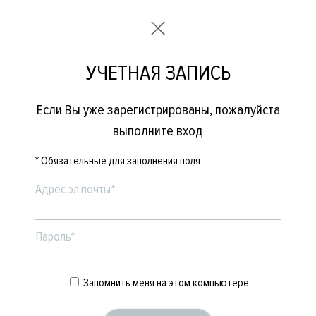
УЧЕТНАЯ ЗАПИСЬ
Если Вы уже зарегистрированы, пожалуйста
выполните вход
* Обязательные для заполнения поля
Адрес эл.почты*
Пароль*
Запомнить меня на этом компьютере