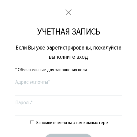
УЧЕТНАЯ ЗАПИСЬ
Если Вы уже зарегистрированы, пожалуйста
выполните вход
* Обязательные для заполнения поля
Адрес эл.почты*
Пароль*
Запомнить меня на этом компьютере