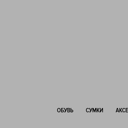
ОБУВЬ
СУМКИ
АКС