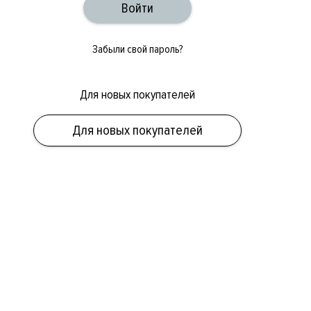
Забыли свой пароль?
Для новых покупателей
Для новых покупателей