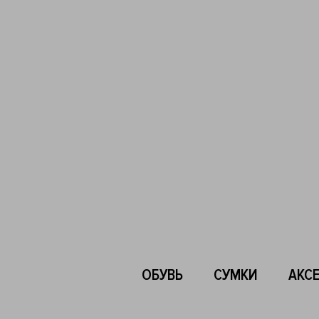
ОБУВЬ
СУМКИ
АКС