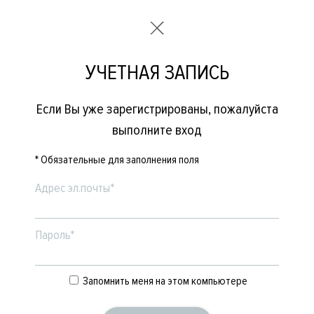
УЧЕТНАЯ ЗАПИСЬ
Если Вы уже зарегистрированы, пожалуйста
выполните вход
* Обязательные для заполнения поля
Адрес эл.почты*
Пароль*
Запомнить меня на этом компьютере