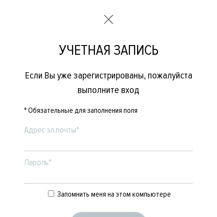
УЧЕТНАЯ ЗАПИСЬ
Если Вы уже зарегистрированы, пожалуйста
выполните вход
* Обязательные для заполнения поля
Адрес эл.почты*
Пароль*
Запомнить меня на этом компьютере