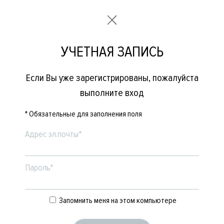
УЧЕТНАЯ ЗАПИСЬ
Если Вы уже зарегистрированы, пожалуйста
выполните вход
* Обязательные для заполнения поля
Адрес эл.почты*
Пароль*
Запомнить меня на этом компьютере