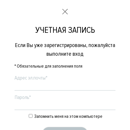
УЧЕТНАЯ ЗАПИСЬ
Если Вы уже зарегистрированы, пожалуйста
выполните вход
* Обязательные для заполнения поля
Адрес эл.почты*
Пароль*
Запомнить меня на этом компьютере