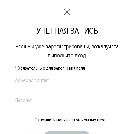
УЧЕТНАЯ ЗАПИСЬ
Если Вы уже зарегистрированы, пожалуйста
выполните вход
* Обязательные для заполнения поля
Адрес эл.почты*
Пароль*
Запомнить меня на этом компьютере