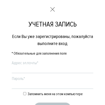
УЧЕТНАЯ ЗАПИСЬ
Если Вы уже зарегистрированы, пожалуйста
выполните вход
* Обязательные для заполнения поля
Адрес эл.почты*
Пароль*
Запомнить меня на этом компьютере