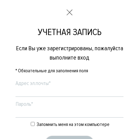
УЧЕТНАЯ ЗАПИСЬ
Если Вы уже зарегистрированы, пожалуйста
выполните вход
* Обязательные для заполнения поля
Адрес эл.почты*
Пароль*
Запомнить меня на этом компьютере