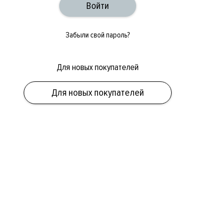
Забыли свой пароль?
Для новых покупателей
Для новых покупателей