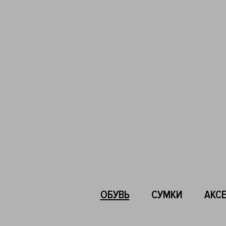
ОБУВЬ
СУМКИ
АКС