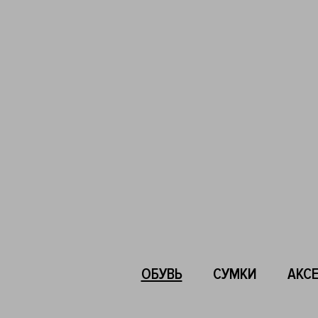
ОБУВЬ
СУМКИ
АКС