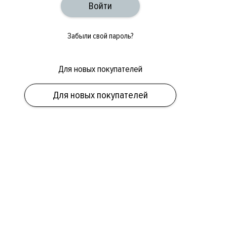
Забыли свой пароль?
Для новых покупателей
Для новых покупателей