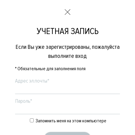
УЧЕТНАЯ ЗАПИСЬ
Если Вы уже зарегистрированы, пожалуйста
выполните вход
* Обязательные для заполнения поля
Адрес эл.почты*
Пароль*
Запомнить меня на этом компьютере