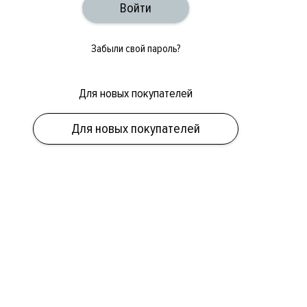
Забыли свой пароль?
Для новых покупателей
Для новых покупателей