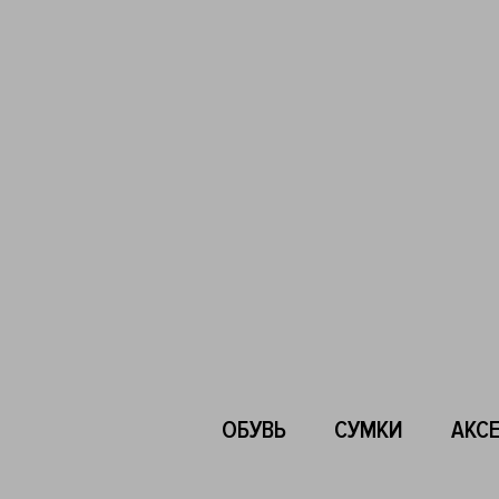
ОБУВЬ
СУМКИ
АКС