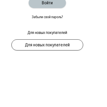
Забыли свой пароль?
Для новых покупателей
Для новых покупателей