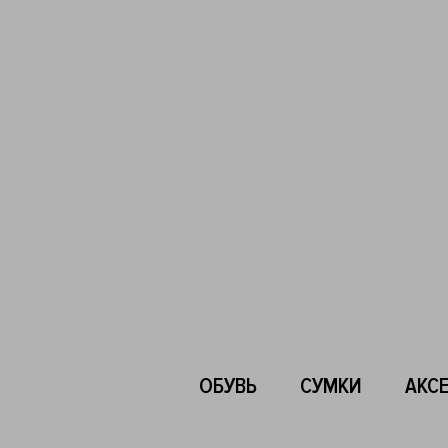
ОБУВЬ
СУМКИ
АКС