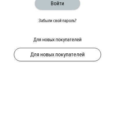
Забыли свой пароль?
Для новых покупателей
Для новых покупателей