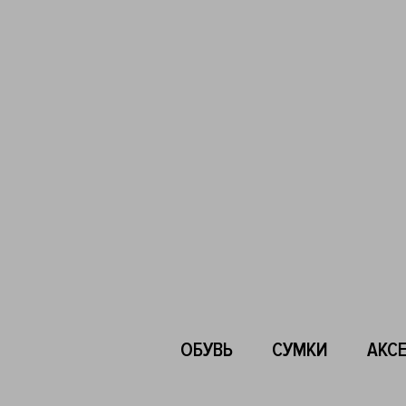
ОБУВЬ
СУМКИ
АКС