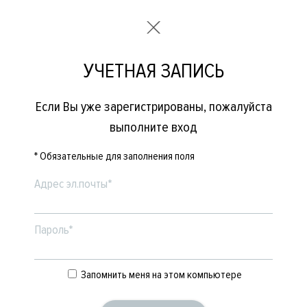
УЧЕТНАЯ ЗАПИСЬ
Если Вы уже зарегистрированы, пожалуйста
выполните вход
* Обязательные для заполнения поля
Адрес эл.почты*
Пароль*
Запомнить меня на этом компьютере