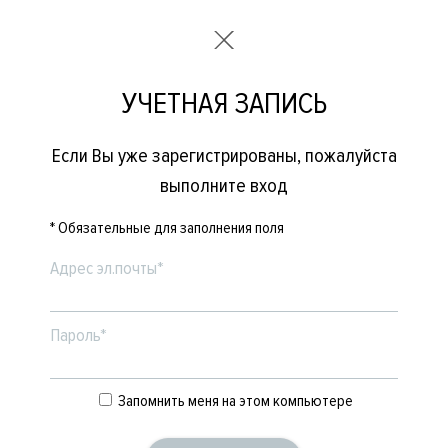
УЧЕТНАЯ ЗАПИСЬ
Если Вы уже зарегистрированы, пожалуйста
выполните вход
* Обязательные для заполнения поля
Адрес эл.почты*
Пароль*
Запомнить меня на этом компьютере