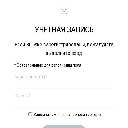
УЧЕТНАЯ ЗАПИСЬ
Если Вы уже зарегистрированы, пожалуйста
выполните вход
* Обязательные для заполнения поля
Адрес эл.почты*
Пароль*
Запомнить меня на этом компьютере