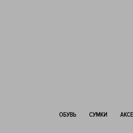
ОБУВЬ
СУМКИ
АКС