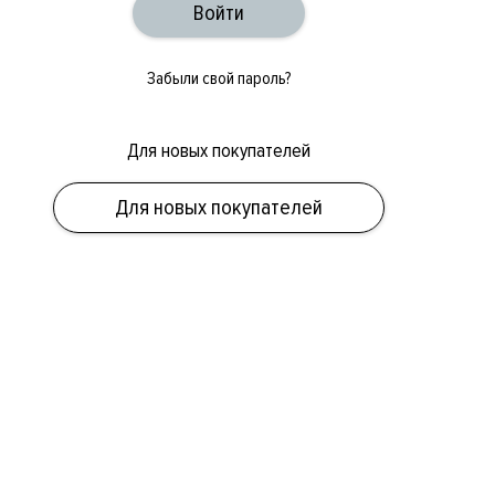
Забыли свой пароль?
Для новых покупателей
Для новых покупателей